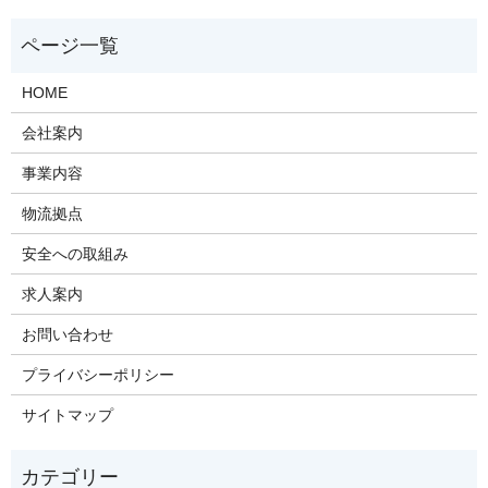
HOME
会社案内
事業内容
物流拠点
安全への取組み
求人案内
お問い合わせ
プライバシーポリシー
サイトマップ