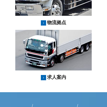
物流拠点
求人案内