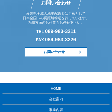
お問い合わせ
愛媛県全域の地場配送をはじめとして
日本全国への長距離輸送を行っています。
九州方面のお仕事もお任せ下さい。
089-983-3211
TEL
089-983-3226
FAX
お問い合わせ
HOME
会社案内
事業内容