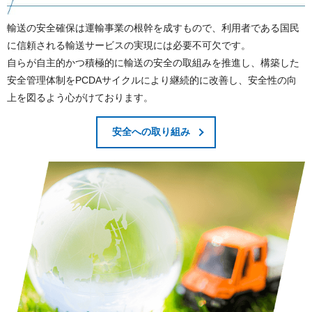
輸送の安全確保は運輸事業の根幹を成すもので、利用者である国民
に信頼される輸送サービスの実現には必要不可欠です。
自らが自主的かつ積極的に輸送の安全の取組みを推進し、構築した
安全管理体制をPCDAサイクルにより継続的に改善し、安全性の向
上を図るよう心がけております。
安全への取り組み